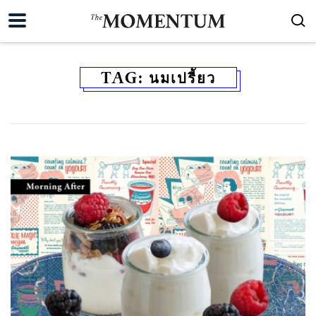
TAG:
นมเปรี้ยว