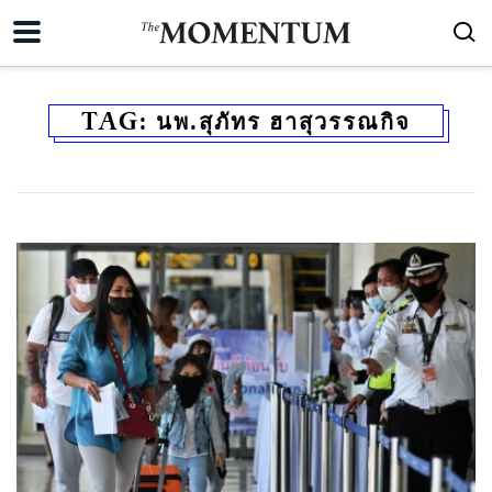
TAG:
นพ.สุภัทร ฮาสุวรรณกิจ