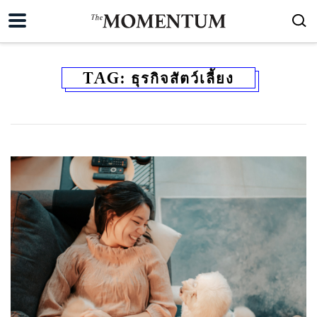
TAG:
ธุรกิจสัตว์เลี้ยง