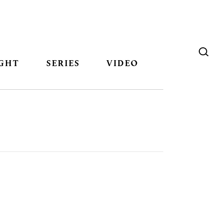
GHT
SERIES
VIDEO