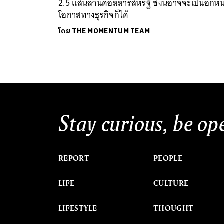
2.5 แสนล้านดอลลาร์สหรัฐ ซึ่งนี่อาจจะเป็นอีกหนึ
โอกาสทางธุรกิจก็ได้
โดย
THE MOMENTUM TEAM
Stay curious, be op
REPORT
PEOPLE
LIFE
CULTURE
LIFESTYLE
THOUGHT