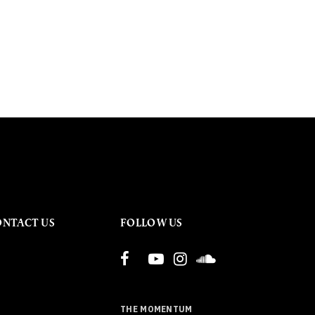
ONTACT US
FOLLOW US
THE MOMENTUM