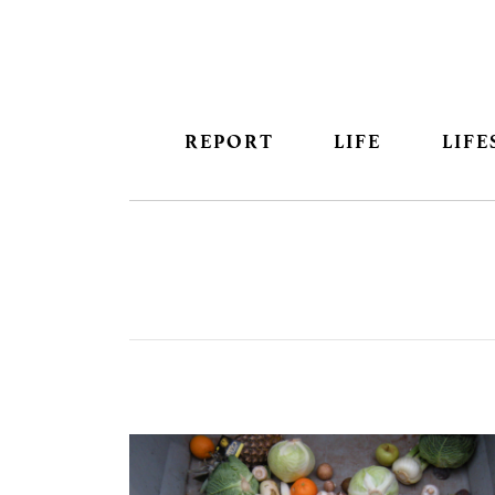
REPORT
LIFE
LIFE