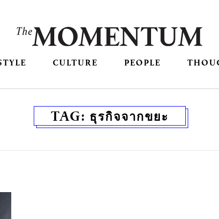
STYLE
CULTURE
PEOPLE
THOU
TAG:
ธุรกิจจากขยะ