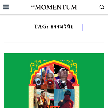
TAG:
ธรรมวินัย