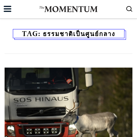
TAG:
ธรรมชาติเป็นศูนย์กลาง