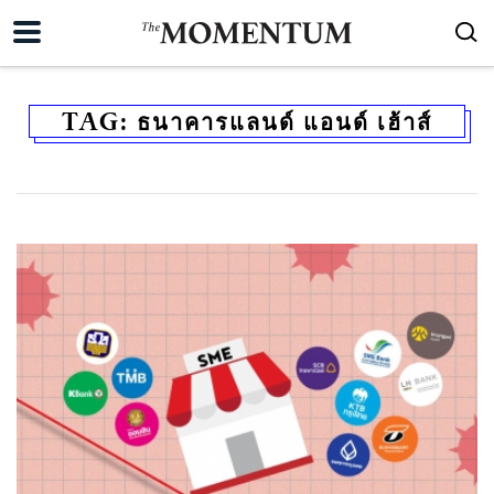
TAG:
ธนาคารแลนด์ แอนด์ เฮ้าส์