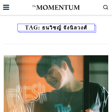
TAG:
ธนวิชญ์ จังนิลวงศ์