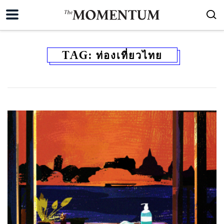
TAG:
ท่องเที่ยวไทย