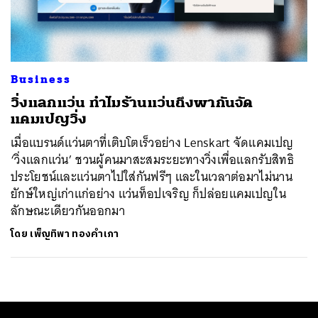
ค้นหา
SHARE
TWEET
LINE
EMAIL
Business
วิ่งแลกแว่น ทำไมร้านแว่นถึงพากันจัด
แคมเปญวิ่ง
เมื่อแบรนด์แว่นตาที่เติบโตเร็วอย่าง Lenskart จัดแคมเปญ
‘วิ่งแลกแว่น’ ชวนผู้คนมาสะสมระยะทางวิ่งเพื่อแลกรับสิทธิ
ประโยชน์และแว่นตาไปใส่กันฟรีๆ และในเวลาต่อมาไม่นาน
ยักษ์ใหญ่เก่าแก่อย่าง แว่นท็อปเจริญ ก็ปล่อยแคมเปญใน
ลักษณะเดียวกันออกมา
โดย
เพ็ญทิพา ทองคำเภา