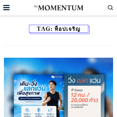
TAG:
ท็อปเจริญ