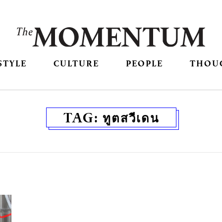
STYLE
CULTURE
PEOPLE
THOU
TAG:
ทูตสวีเดน