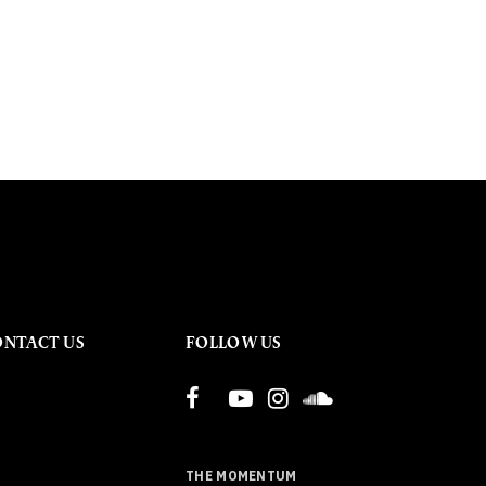
ONTACT US
FOLLOW US
THE MOMENTUM