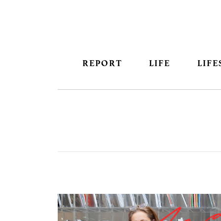
REPORT
LIFE
LIFE