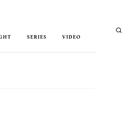
GHT
SERIES
VIDEO