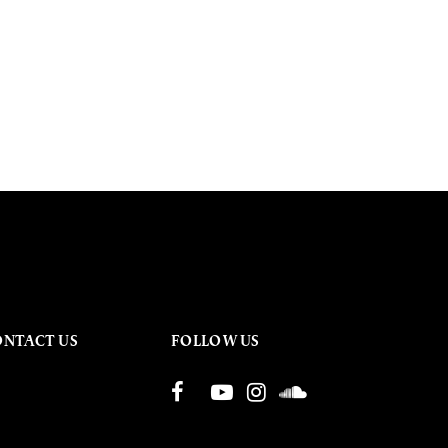
ONTACT US
FOLLOW US