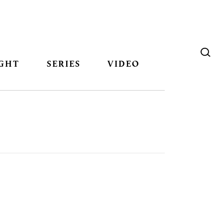
GHT
SERIES
VIDEO