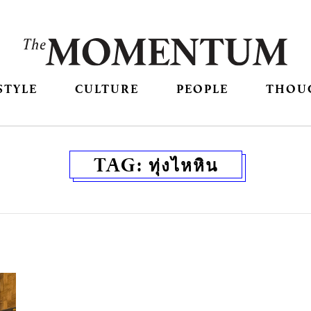
STYLE
CULTURE
PEOPLE
THOU
TAG:
ทุ่งไหหิน