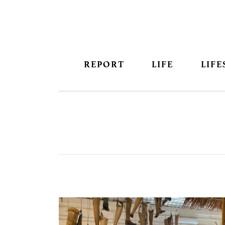
REPORT
LIFE
LIFE