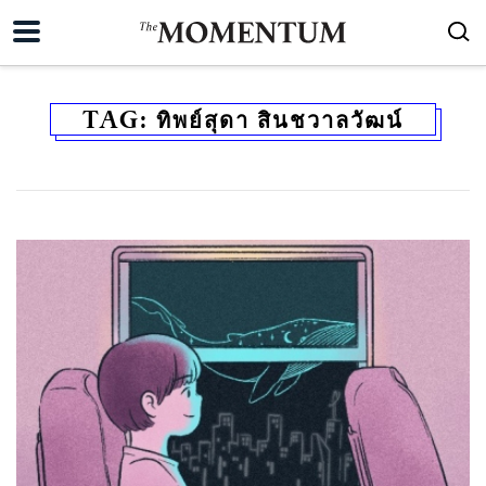
TAG:
ทิพย์สุดา สินชวาลวัฒน์