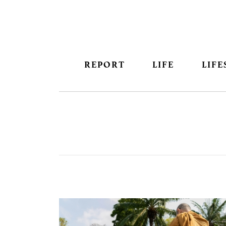
REPORT
LIFE
LIFE