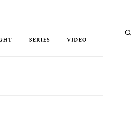
GHT
SERIES
VIDEO