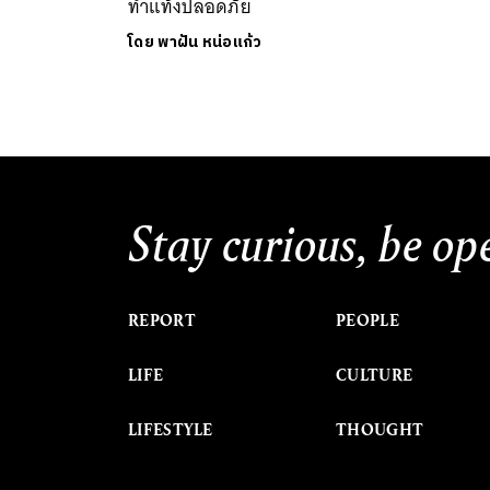
ทำแท้งปลอดภัย
โดย
พาฝัน หน่อแก้ว
Stay curious, be op
REPORT
PEOPLE
LIFE
CULTURE
LIFESTYLE
THOUGHT