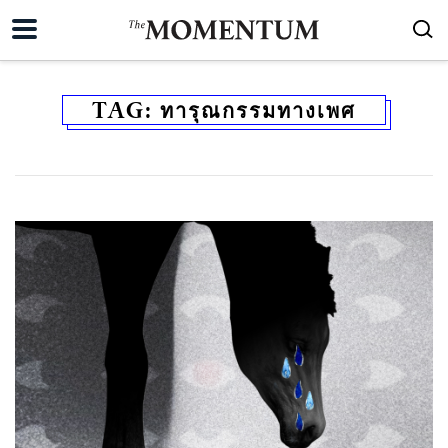
TAG:
ทารุณกรรมทางเพศ