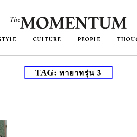
STYLE
CULTURE
PEOPLE
THOU
TAG:
ทายาทรุ่น 3