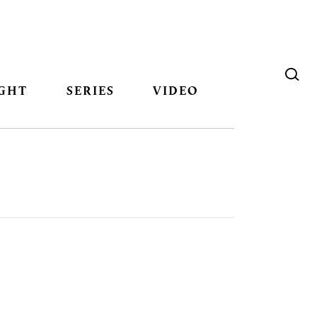
GHT
SERIES
VIDEO