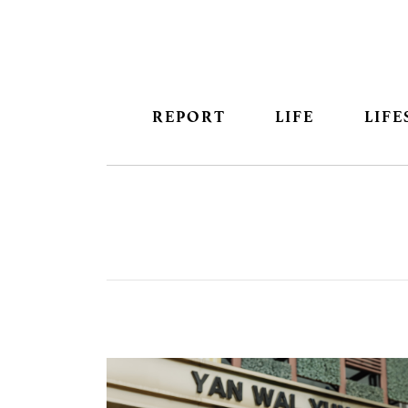
REPORT
LIFE
LIFE