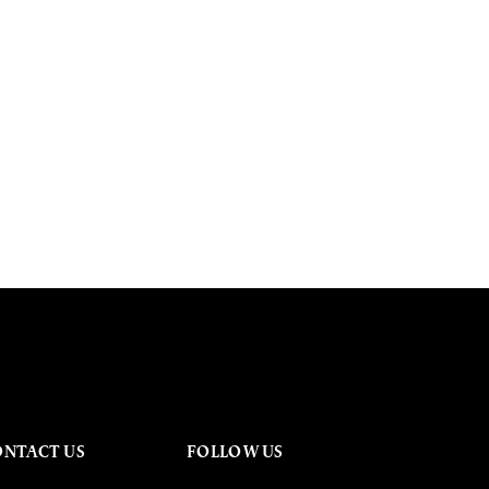
ONTACT US
FOLLOW US