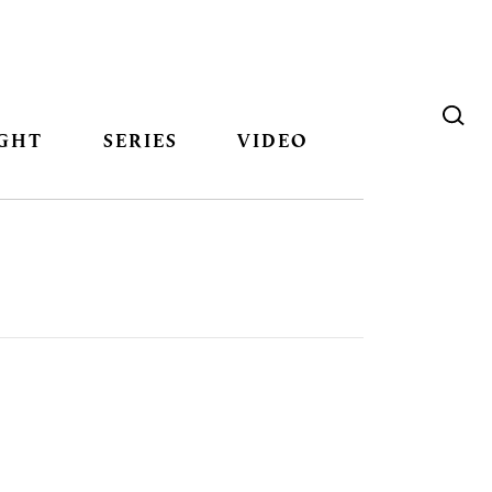
GHT
SERIES
VIDEO