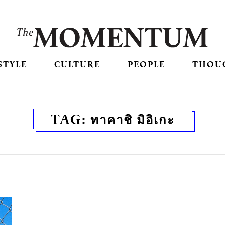
STYLE
CULTURE
PEOPLE
THOU
TAG:
ทาคาชิ มิอิเกะ