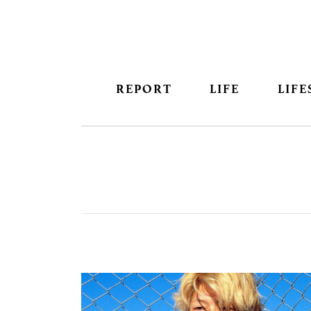
REPORT
LIFE
LIFE