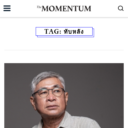
TAG:
ทับหลัง