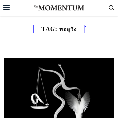
TAG:
ทะลุวัง