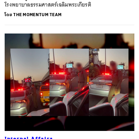
โรงพยาบาลธรรมศาสตร์เฉลิมพระเกียรติ
โดย
THE MOMENTUM TEAM
Internal Affairs