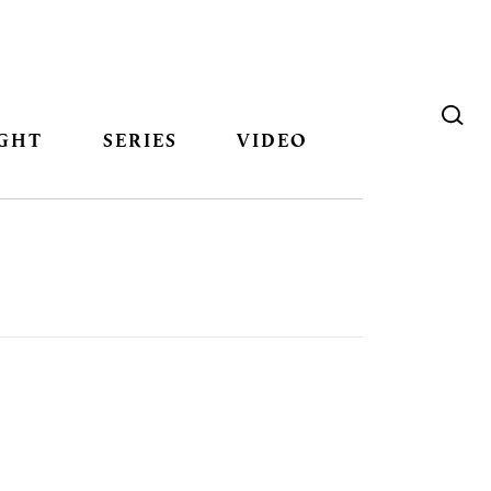
GHT
SERIES
VIDEO