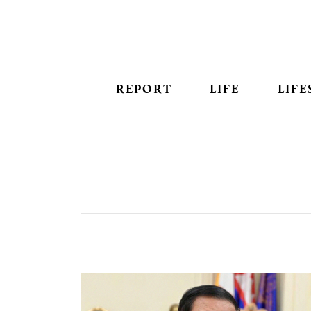
REPORT
LIFE
LIFE