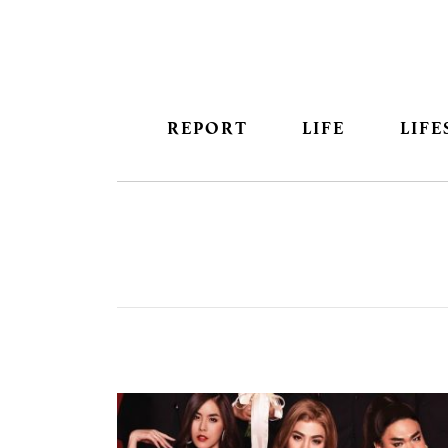
REPORT
LIFE
LIFE