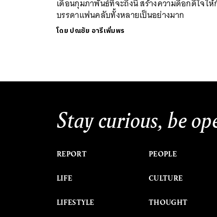
เดือนกุมภาพันธ์ที่จะถึงนี้ สร้างความดีอกดีใจให้
บรรดาแฟนคลับทั้งหลายเป็นอย่างมาก
โดย
ปณชัย อารีเพิ่มพร
Stay curious, be op
REPORT
PEOPLE
LIFE
CULTURE
LIFESTYLE
THOUGHT