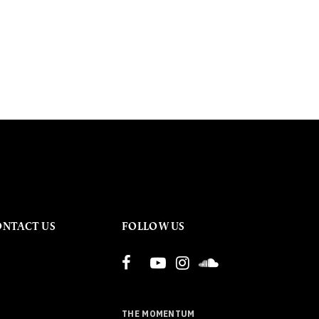
ONTACT US
FOLLOW US
THE MOMENTUM