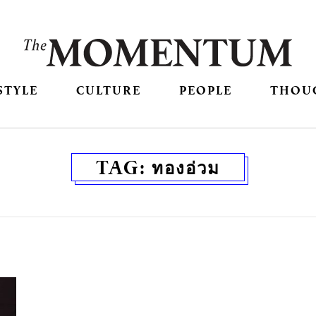
STYLE
CULTURE
PEOPLE
THOU
TAG:
ทองอ่วม