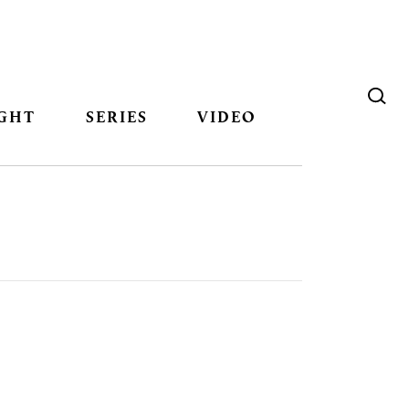
GHT
SERIES
VIDEO