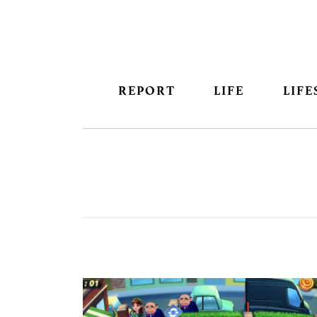
REPORT
LIFE
LIFE