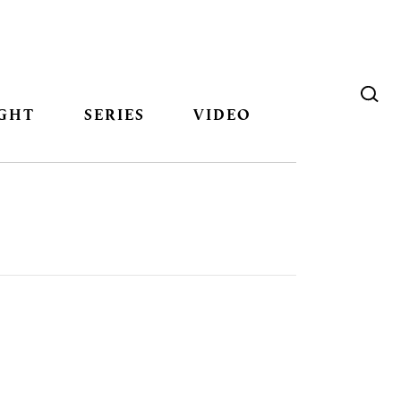
GHT
SERIES
VIDEO