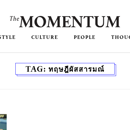
STYLE
CULTURE
PEOPLE
THOU
TAG:
ทฤษฎีผัสสารมณ์