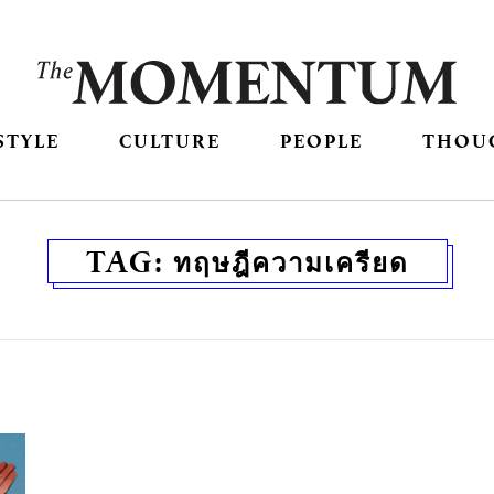
STYLE
CULTURE
PEOPLE
THOU
TAG:
ทฤษฎีความเครียด