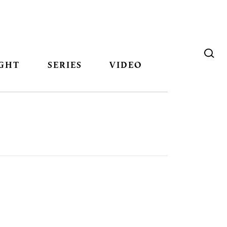
GHT
SERIES
VIDEO