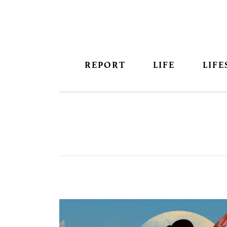
REPORT
LIFE
LIFE