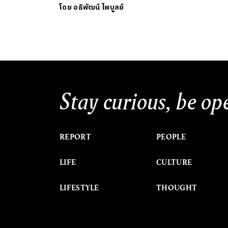
โดย
อธิพัฒน์ ไพบูลย์
Stay curious, be op
REPORT
PEOPLE
LIFE
CULTURE
LIFESTYLE
THOUGHT