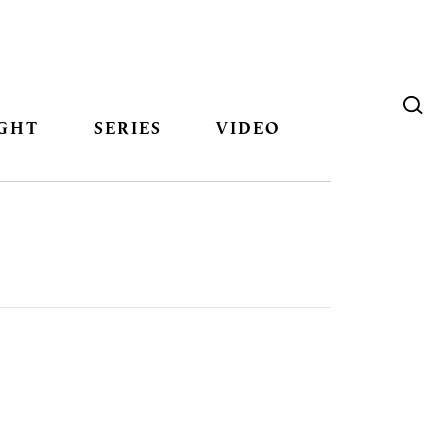
GHT
SERIES
VIDEO