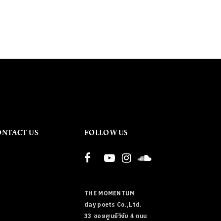
ONTACT US
FOLLOW US
THE MOMENTUM
day poets Co.,Ltd.
33 ซอยศูนย์วิจัย 4 ถนน