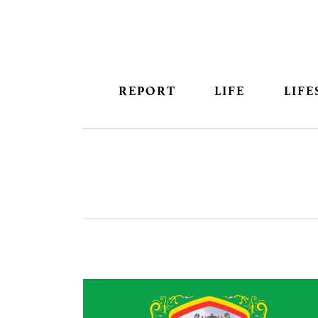
REPORT
LIFE
LIFE