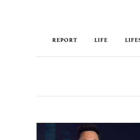
REPORT
LIFE
LIFE