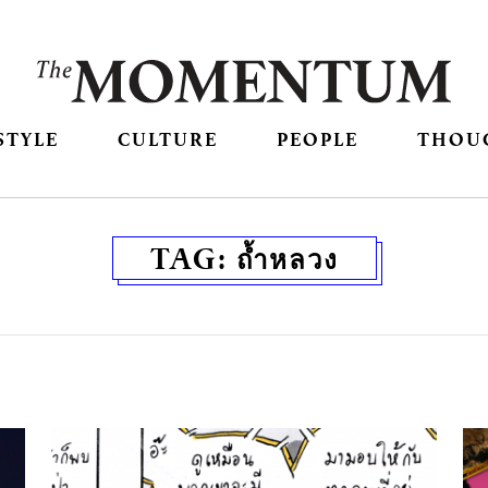
STYLE
CULTURE
PEOPLE
THOU
TAG:
ถ้ำหลวง