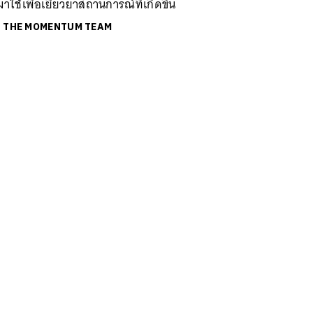
าใช้เพื่อเยียวยาสถานการณ์ที่เกิดขึ้น
ย
THE MOMENTUM TEAM