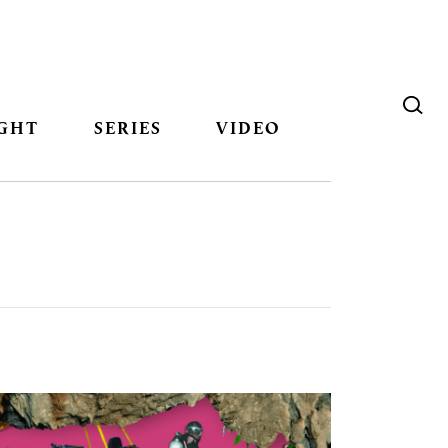
GHT
SERIES
VIDEO