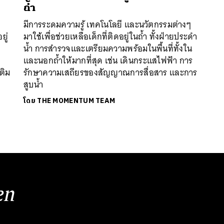
ถ้ำ
มีการระดมความรู้ เทคโนโลยี และนวัตกรรมต่างๆ
ยู่
มาใช้เพื่อช่วยเหลือเด็กที่ติดอยู่ในถ้ำ ทั้งฝ่ายประดำ
น้ำ การสำรวจและเตรียมความพร้อมในพื้นที่ทั้งใน
และนอกถ้ำให้มากที่สุด เช่น เดินกระแสไฟฟ้า การ
ติม
รักษาความเสถียรของสัญญาณการสื่อสาร และการ
สูบน้ำ
โดย
THE MOMENTUM TEAM
en