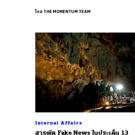
โดย
THE MOMENTUM TEAM
ค้
Internal Affairs
สารพัด Fake News ในประเด็น 13