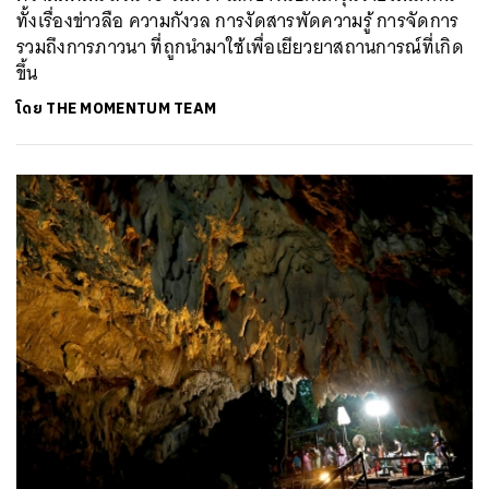
ทั้งเรื่องข่าวลือ ความกังวล การงัดสารพัดความรู้ การจัดการ
รวมถึงการภาวนา ที่ถูกนำมาใช้เพื่อเยียวยาสถานการณ์ที่เกิด
ขึ้น
โดย
THE MOMENTUM TEAM