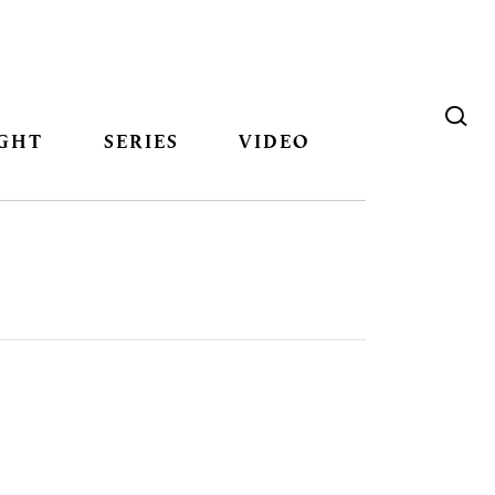
GHT
SERIES
VIDEO