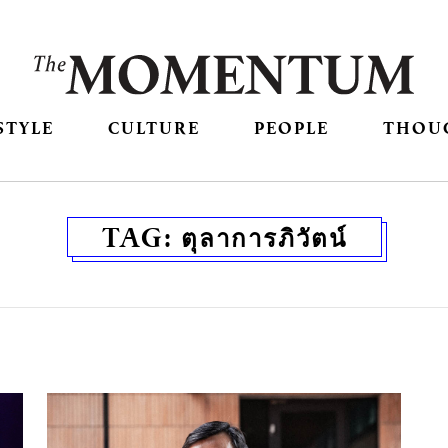
STYLE
CULTURE
PEOPLE
THOU
TAG:
ตุลาการภิวัตน์