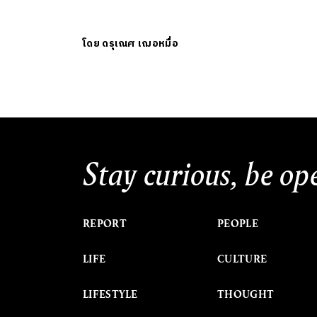
โดย
ดรุเณศ เฌอหมื่อ
Stay curious, be op
REPORT
PEOPLE
LIFE
CULTURE
LIFESTYLE
THOUGHT