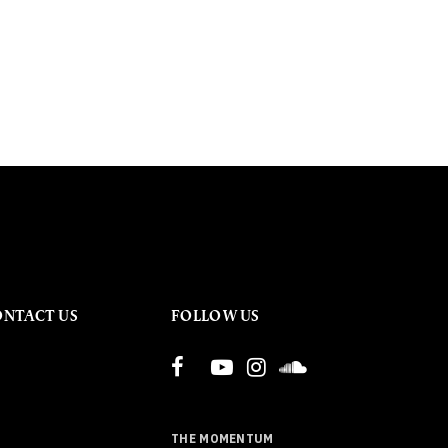
ONTACT US
FOLLOW US
THE MOMENTUM