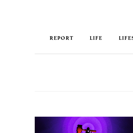
REPORT
LIFE
LIFE