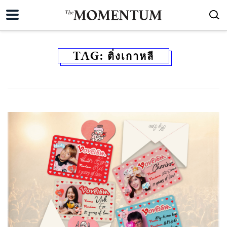
TAG:
ติ่งเกาหลี