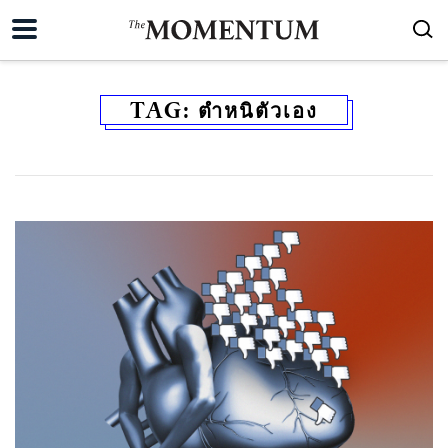
TAG:
ตำหนิตัวเอง