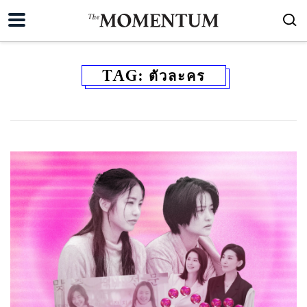
TAG:
ตัวละคร