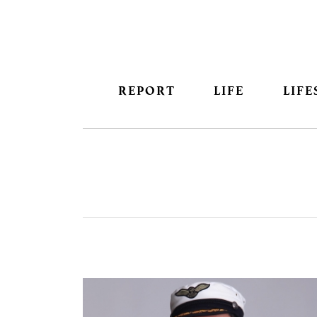
REPORT
LIFE
LIFE