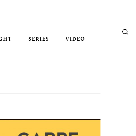
GHT
SERIES
VIDEO