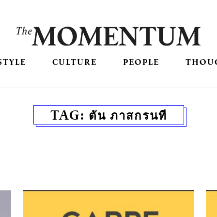
STYLE
CULTURE
PEOPLE
THOU
TAG:
ตัน ภาสกรนที