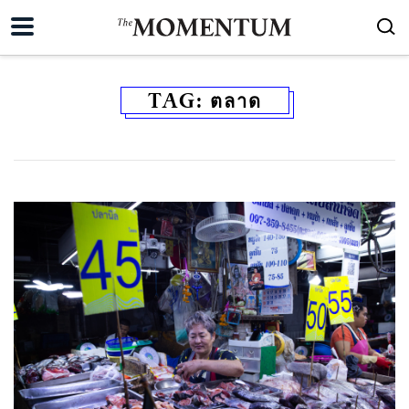
TAG:
ตลาด