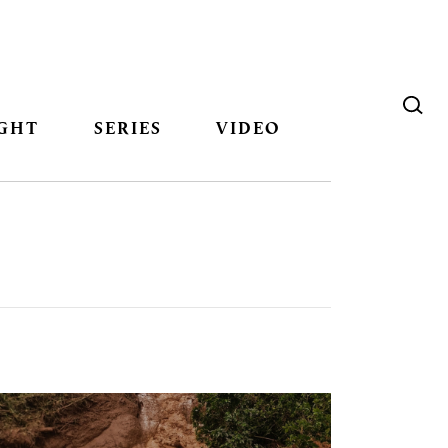
GHT
SERIES
VIDEO