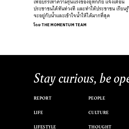
เพื่อบรรเทาความรุนแรงของอุทกภัย แจ้งเตือน
ประชาชนได้ทันท่วงที และทำให้ประชาชน เรียนรู้ท
จะอยู่กับน้ำและเข้าใจน้ำให้ได้มากที่สุด
โดย
THE MOMENTUM TEAM
Stay curious, be op
REPORT
PEOPLE
LIFE
CULTURE
LIFESTYLE
THOUGHT