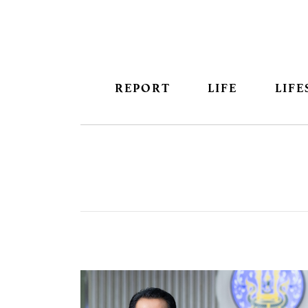
REPORT
LIFE
LIFE