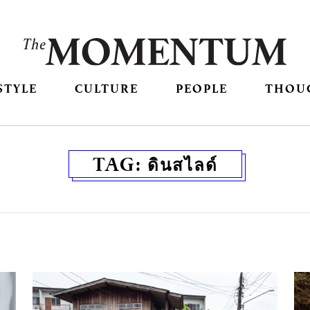
STYLE
CULTURE
PEOPLE
THOU
TAG:
ดินสไลด์