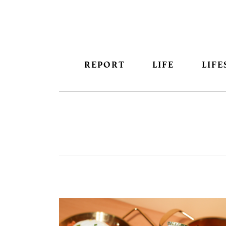
REPORT
LIFE
LIFE