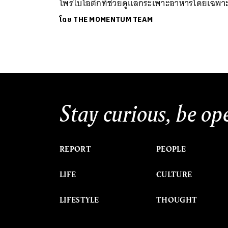
โพรไบโอติกที่ช่วยดูแลกระเพาะอาหารโดยเฉพา
โดย
THE MOMENTUM TEAM
Stay curious, be op
REPORT
PEOPLE
LIFE
CULTURE
LIFESTYLE
THOUGHT