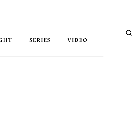
GHT
SERIES
VIDEO