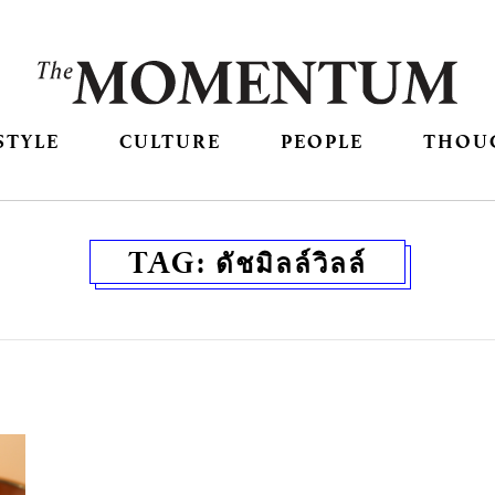
STYLE
CULTURE
PEOPLE
THOU
TAG:
ดัชมิลล์วิลล์