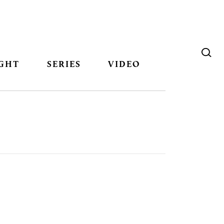
GHT
SERIES
VIDEO