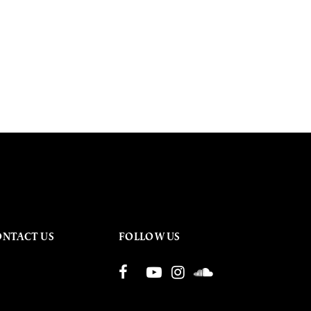
ONTACT US
FOLLOW US