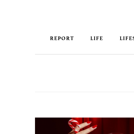
REPORT
LIFE
LIFE