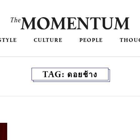
STYLE
CULTURE
PEOPLE
THOU
TAG:
ดอยช้าง