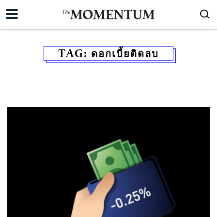
TAG:
ดอกเบี้ยติดลบ