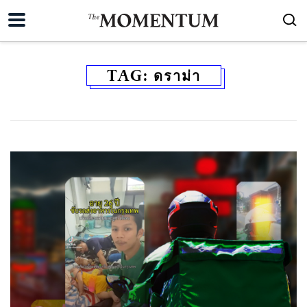
TAG:
ดราม่า