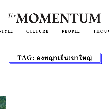
STYLE
CULTURE
PEOPLE
THOU
TAG:
ดงพญาเย็นเขาใหญ่