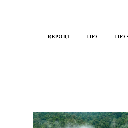
REPORT
LIFE
LIFE