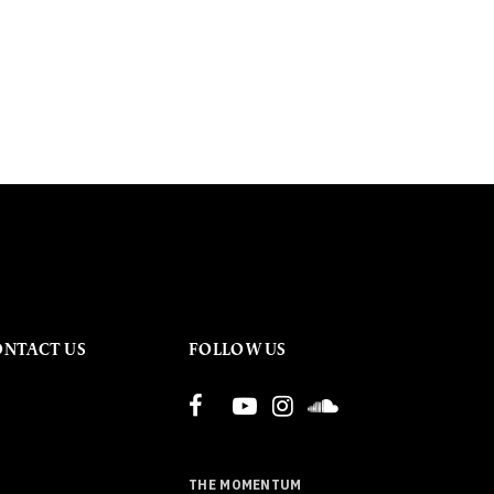
ONTACT US
FOLLOW US
THE MOMENTUM