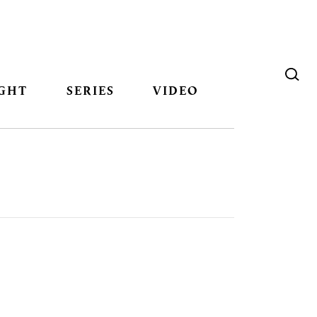
GHT
SERIES
VIDEO