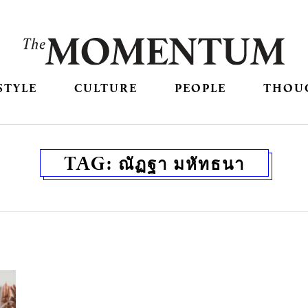
STYLE
CULTURE
PEOPLE
THOU
TAG:
ณัฏฐา มหัทธนา