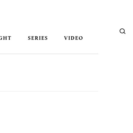
GHT
SERIES
VIDEO