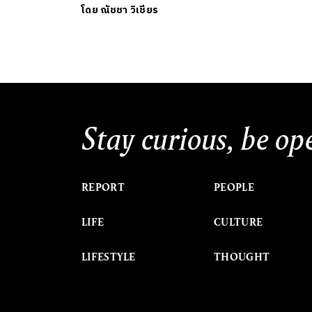
โดย
ณัชชา วิเชียร
Stay curious, be op
REPORT
PEOPLE
LIFE
CULTURE
LIFESTYLE
THOUGHT