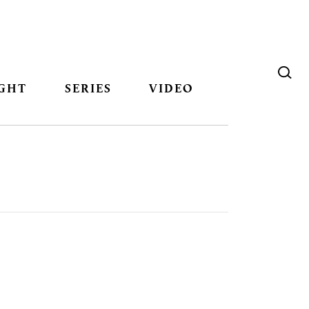
GHT
SERIES
VIDEO