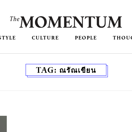
STYLE
CULTURE
PEOPLE
THOU
TAG:
ณรัณเขียน