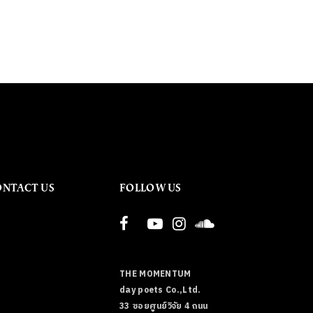
ONTACT US
FOLLOW US
THE MOMENTUM
day poets Co.,Ltd.
33 ซอยศูนย์วิจัย 4 ถนน