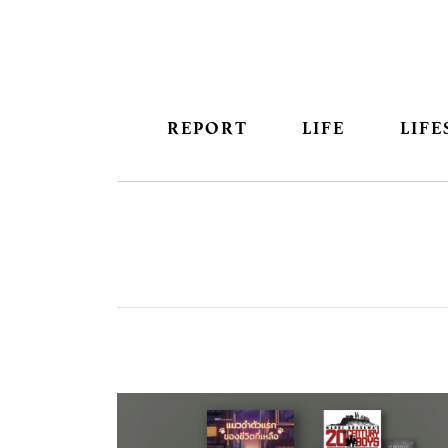
REPORT
LIFE
LIFE