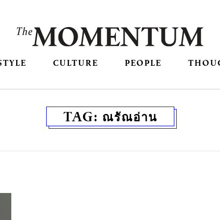
STYLE
CULTURE
PEOPLE
THOU
TAG:
ณรัณอ่าน