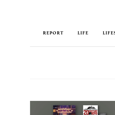
REPORT
LIFE
LIFE