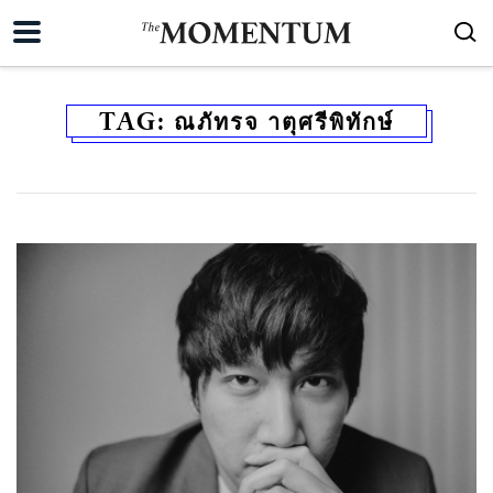
TAG:
ณภัทรจ าตุศรีพิทักษ์