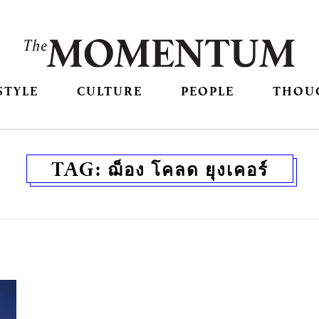
STYLE
CULTURE
PEOPLE
THOU
TAG:
ฌ็อง โคลด ยุงเคอร์