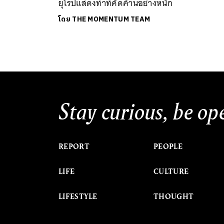
ยุโรปแสดงท่าทีคัดค้านอย่างหนัก
โดย
THE MOMENTUM TEAM
Stay curious, be op
REPORT
PEOPLE
LIFE
CULTURE
LIFESTYLE
THOUGHT