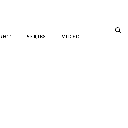
GHT
SERIES
VIDEO