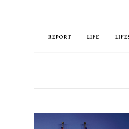
REPORT
LIFE
LIFE