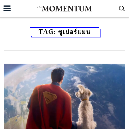
TAG:
ซูเปอร์แมน