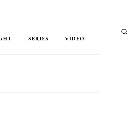
GHT
SERIES
VIDEO