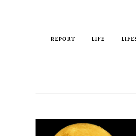
REPORT
LIFE
LIFE