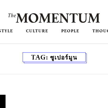
STYLE
CULTURE
PEOPLE
THOU
TAG:
ซูเปอร์มูน