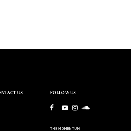
ONTACT US
FOLLOW US
THE MOMENTUM