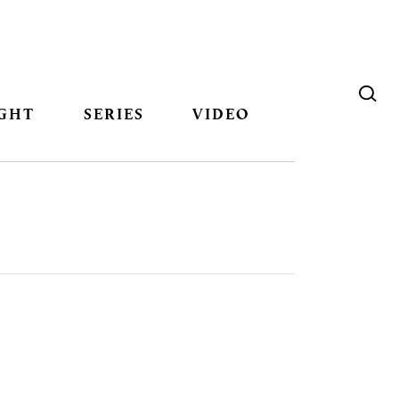
GHT
SERIES
VIDEO