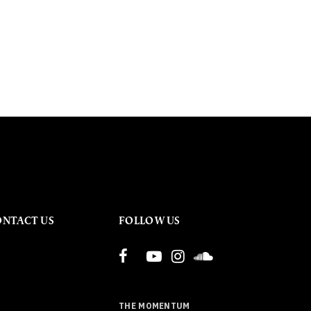
ONTACT US
FOLLOW US
THE MOMENTUM