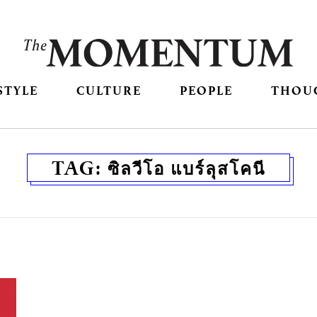
STYLE
CULTURE
PEOPLE
THOU
TAG:
ซิลวีโอ แบร์ลุสโคนี