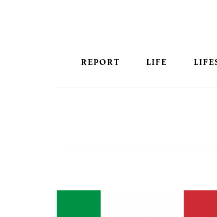
REPORT
LIFE
LIFE