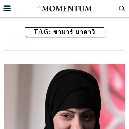
TAG:
ซามาร์ บาดาวิ