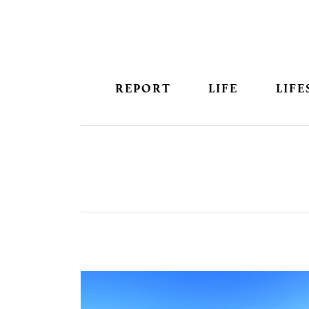
REPORT
LIFE
LIFE