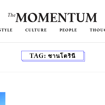
STYLE
CULTURE
PEOPLE
THOU
TAG:
ซานโตรินี