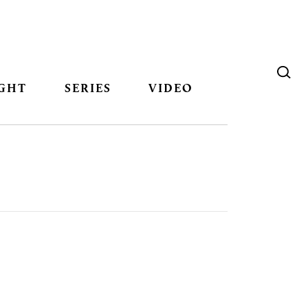
GHT
SERIES
VIDEO