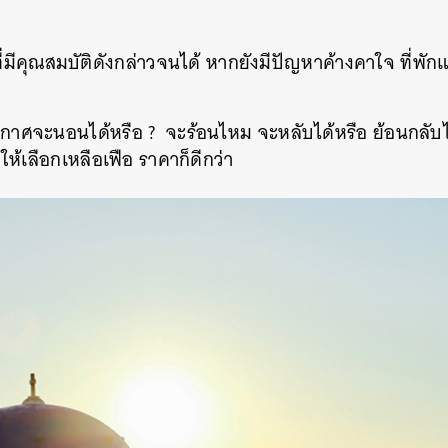
ที่มีคุณสมบัติดังกล่าวจนได้ หากยังมีปัญหาค้างคาใจ ที่พักแห่
อากาศจะนอนได้หรือ ? จะร้อนไหม จะหลับได้หรือ ย้อนกลับไป
ักให้เลือกเหลือเฟือ ราคาก็ดีกว่า