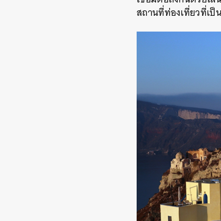
สถานที่ท่องเที่ยวที