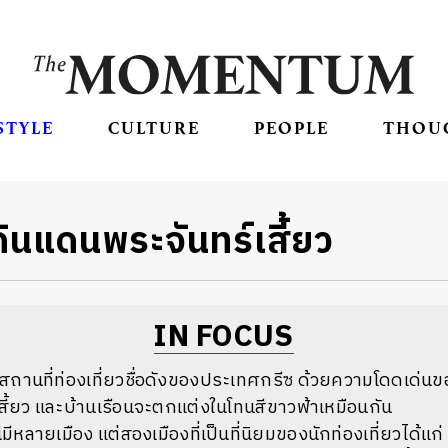
STYLE
CULTURE
PEOPLE
THOU
ดินแดนพระจันทร์เสี้ยว
IN FOCUS
็นสถานที่ท่องเที่ยวชื่อดังของประเทศกรีซ ด้วยความโดดเด่นข
สี้ยว และบ้านเรือนจะตกแต่งในโทนสีขาวฟ้าเหมือนกัน
ีหลายเมือง แต่สองเมืองที่เป็นที่นิยมของนักท่องเที่ยวได้แก่