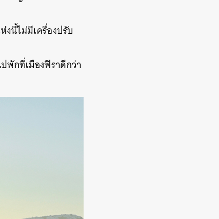
งนี้ไม่มีเครื่องปรับ
พักที่เมืองฟิราดีกว่า