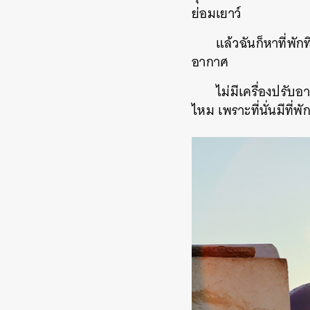
ย่อมเยาว์
แล้วฉันก็หาที่พัก
อากาศ
ไม่มีเครื่องปรับ
ไหม เพราะที่นั่นมีที่พ