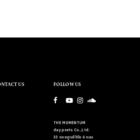
ONTACT US
FOLLOW US
THE MOMENTUM
day poets Co.,Ltd.
33 ซอยศูนย์วิจัย 4 ถนน