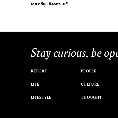
โดย
ตรีนุช อิงคุทานนท์
Stay curious, be op
REPORT
PEOPLE
LIFE
CULTURE
LIFESTYLE
THOUGHT