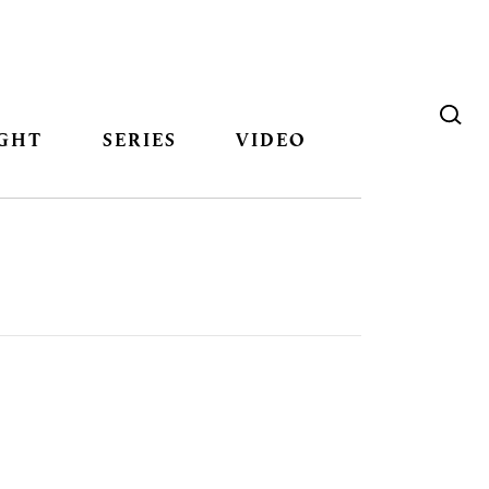
GHT
SERIES
VIDEO