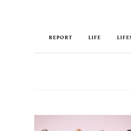
REPORT
LIFE
LIFE